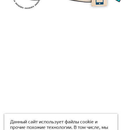
Данный сайт использует файлы cookie и
прочие похожие технологии. В том числе, мы