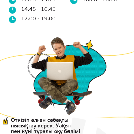
14.45 - 16.45
17.00 - 19.00
Өткізіп алған сабақты
пысықтау керек. Уақыт
пен күні туралы оқу бөлімі