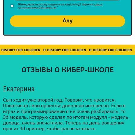
Жеке деректерімізді өңдеуге өз келісімімді беремін
саяси
құпиялылыққа байланысты
*
ОТЗЫВЫ О КИБЕР-ШКОЛЕ
Екатерина
Сын ходит уже второй год. Говорит, что нравится.
Показывал свои проекты: довольно интересно. Если в
играх и программировании я не очень разбираюсь, то
3d модель, которую сделал по итогам модуля - модель
дворца, очень впечатлила. Теперь на день рождения
просит 3d принтер, чтобы распечатывать.